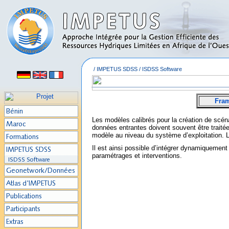
/
IMPETUS SDSS
/
ISDSS Software
Fra
Les modèles calibrés pour la création de scé
données entrantes doivent souvent être traitée
modèle au niveau du système d’exploitation. L
Il est ainsi possible d’intégrer dynamiquement
paramétrages et interventions.