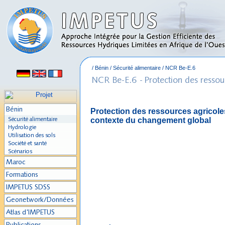
/
Bénin
/
Sécurité alimentaire
/
NCR Be-E.6
Protection des ressources agricoles
contexte du changement global