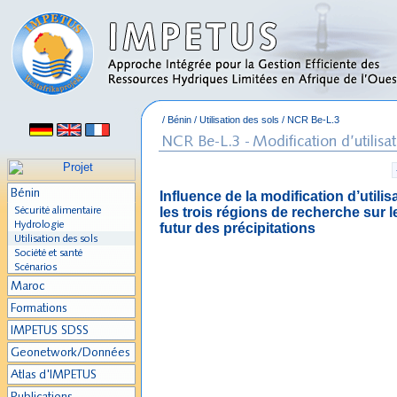
/
Bénin
/
Utilisation des sols
/
NCR Be-L.3
Influence de la modification d’utili
les trois régions de recherche sur
futur des précipitations