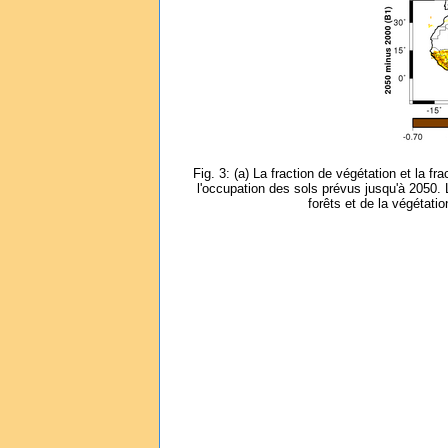
Fig. 3: (a) La fraction de végétation et la fr
l'occupation des sols prévus jusqu'à 2050.
forêts et de la végétati