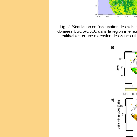
Fig. 2: Simulation de l'occupation des sols
données USGS/GLCC dans la région inférieure
cultivables et une extension des zones urb
a)
b)